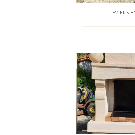
EVIERS E