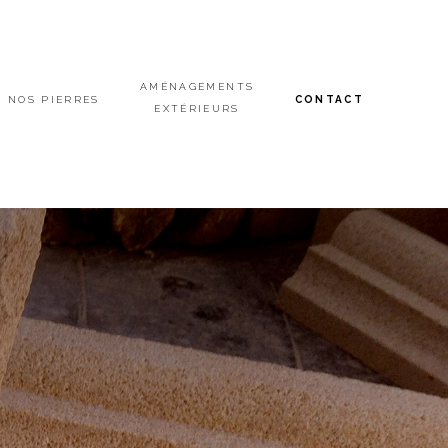
AMÉNAGEMENTS
NOS PIERRES
CONTACT
EXTÉRIEURS