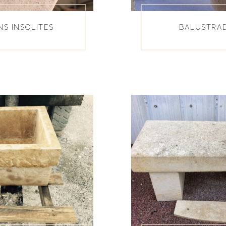
NS INSOLITES
BALUSTRAD