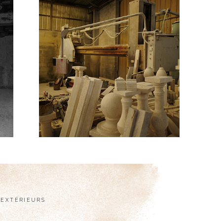
EXTÉRIEURS