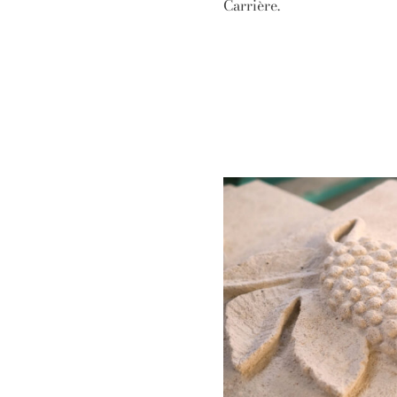
Carrière.