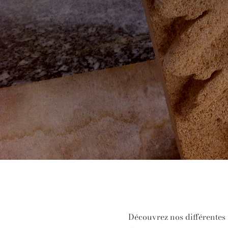
Découvrez nos différentes r