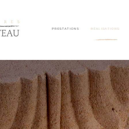
PRESTATIONS
RÉALISATIONS