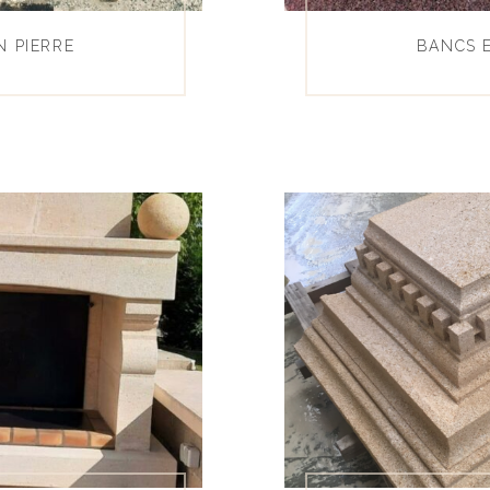
N PIERRE
BANCS E