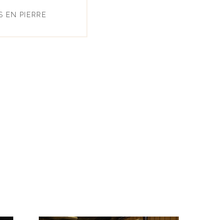
 EN PIERRE