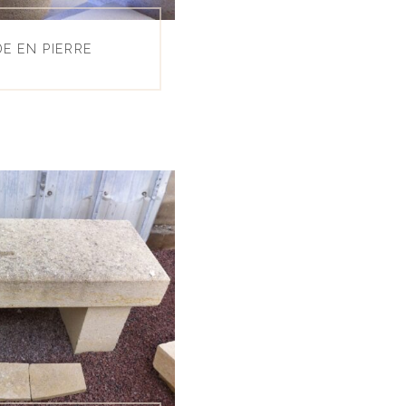
E EN PIERRE