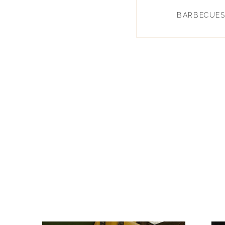
BARBECUES