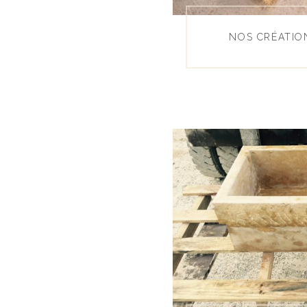
NOS CRÉATIO