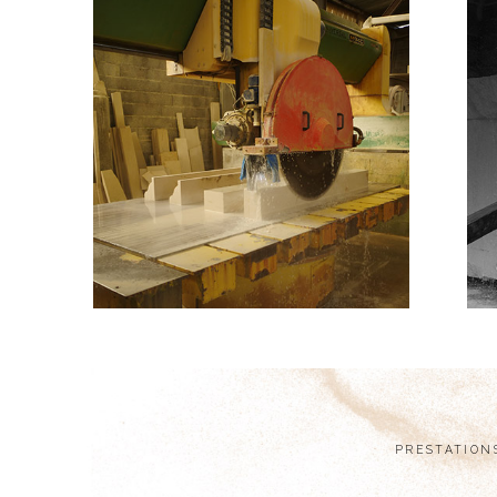
PRESTATION