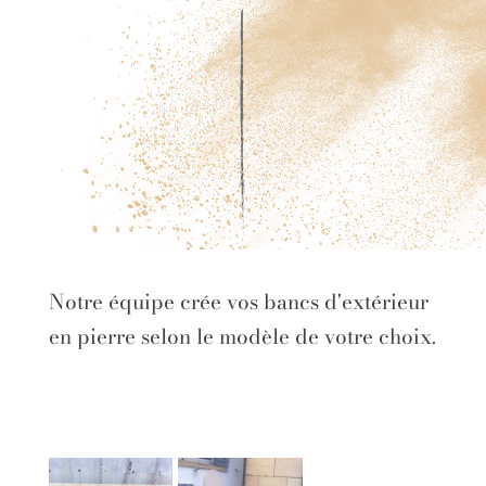
Notre équipe crée vos bancs d'extérieur
en pierre selon le modèle de votre choix.